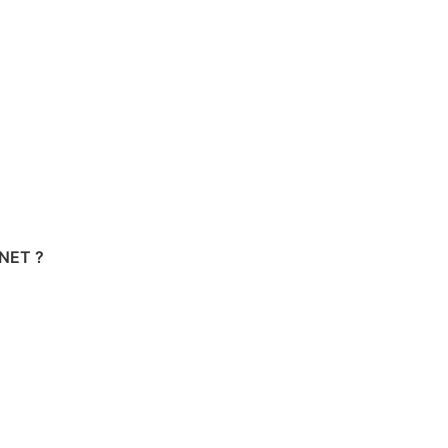
NET ?