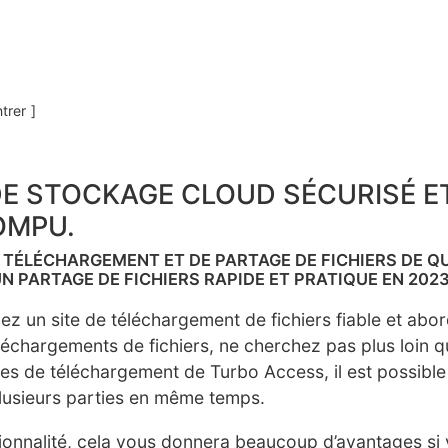
trer
DE STOCKAGE CLOUD SÉCURISÉ E
OMPU.
TÉLÉCHARGEMENT ET DE PARTAGE DE FICHIERS DE QU
UN PARTAGE DE FICHIERS RAPIDE ET PRATIQUE EN 202
ez un site de téléchargement de fichiers fiable et abo
léchargements de fichiers, ne cherchez pas plus loin q
es de téléchargement de Turbo Access, il est possible
plusieurs parties en même temps.
ionnalité, cela vous donnera beaucoup d’avantages si