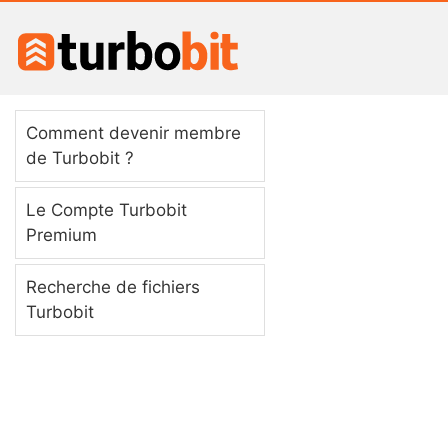
Comment devenir membre
de Turbobit ?
Le Compte Turbobit
Premium
Recherche de fichiers
Turbobit