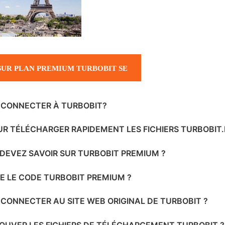
SUR PLAN PREMIUM TURBOBIT SE
CONNECTER À TURBOBIT?
UR TÉLÉCHARGER RAPIDEMENT LES FICHIERS TURBOBIT.
DEVEZ SAVOIR SUR TURBOBIT PREMIUM ?
E LE CODE TURBOBIT PREMIUM ?
CONNECTER AU SITE WEB ORIGINAL DE TURBOBIT ?