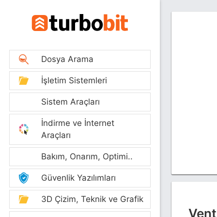
Dosya Arama
İşletim Sistemleri
Sistem Araçları
İndirme ve İnternet
Araçları
Bakım, Onarım, Optimi..
Güvenlik Yazılımları
3D Çizim, Teknik ve Grafik
Vent