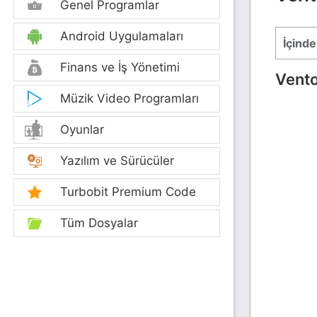
Genel Programlar
Android Uygulamaları
İçinde
Finans ve İş Yönetimi
Vento
Müzik Video Programları
Oyunlar
Yazılım ve Sürücüler
Turbobit Premium Code
Tüm Dosyalar