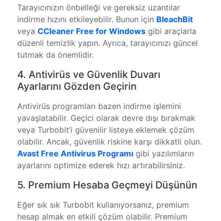
Tarayıcınızın önbelleği ve gereksiz uzantılar
indirme hızını etkileyebilir. Bunun için
BleachBit
veya
CCleaner Free for Windows
gibi araçlarla
düzenli temizlik yapın. Ayrıca, tarayıcınızı güncel
tutmak da önemlidir.
4. Antivirüs ve Güvenlik Duvarı
Ayarlarını Gözden Geçirin
Antivirüs programları bazen indirme işlemini
yavaşlatabilir. Geçici olarak devre dışı bırakmak
veya Turbobit’i güvenilir listeye eklemek çözüm
olabilir. Ancak, güvenlik riskine karşı dikkatli olun.
Avast Free Antivirus Programı
gibi yazılımların
ayarlarını optimize ederek hızı artırabilirsiniz.
5. Premium Hesaba Geçmeyi Düşünün
Eğer sık sık Turbobit kullanıyorsanız, premium
hesap almak en etkili çözüm olabilir. Premium