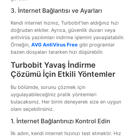
3. İnternet Bağlantısı ve Ayarları
Kendi internet hızınız, Turbobit’ten aldığınız hızı
doğrudan etkiler. Ayrıca, güvenlik duvarı veya
antivirüs yazılımları indirme işlemini yavaşlatabilir.
Örneğin,
AVG AntiVirus Free
gibi programlar
bazen dosyaları tararken hızı düşürebilir.
Turbobit Yavaş İndirme
Çözümü İçin Etkili Yöntemler
Bu bölümde, sorunu çözmek için
uygulayabileceğiniz pratik yöntemleri
bulacaksınız. Her birini deneyerek size en uygun
olanı seçebilirsiniz.
1. İnternet Bağlantınızı Kontrol Edin
İlk adım, kendi internet hızınızı test etmektir. Hız