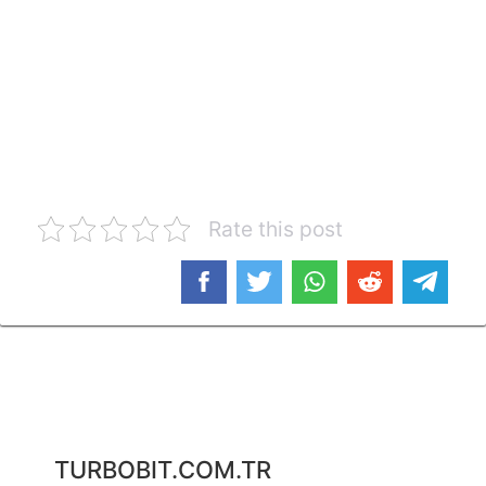
Rate this post
TURBOBIT.COM.TR