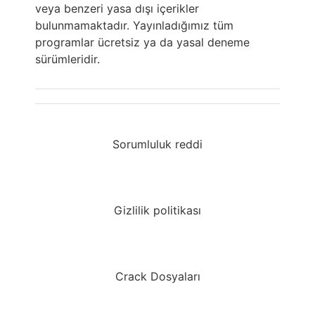
veya benzeri yasa dışı içerikler
bulunmamaktadır. Yayınladığımız tüm
programlar ücretsiz ya da yasal deneme
sürümleridir.
Sorumluluk reddi
Gizlilik politikası
Crack Dosyaları