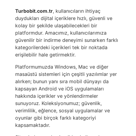
Turbobit.com.tr
, kullanıcıların ihtiyaç
duydukları dijital içeriklere hızlı, güvenli ve
kolay bir şekilde ulaşabilecekleri bir
platformdur. Amacımız, kullanıcılarımıza
güvenilir bir indirme deneyimi sunarken farklı
kategorilerdeki içerikleri tek bir noktada
erişilebilir hale getirmektir.
Platformumuzda Windows, Mac ve diğer
masaüstü sistemleri için çeşitli yazılımlar yer
alırken; bunun yanı sıra mobil dünyayı da
kapsayan Android ve iOS uygulamaları
hakkında içerikler ve yönlendirmeler
sunuyoruz. Koleksiyonumuz; güvenlik,
verimlilik, eğlence, sosyal uygulamalar ve
oyunlar gibi birçok farklı kategoriyi
kapsamaktadır.