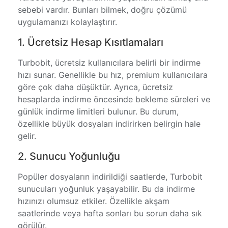
sebebi vardır. Bunları bilmek, doğru çözümü
uygulamanızı kolaylaştırır.
1. Ücretsiz Hesap Kısıtlamaları
Turbobit, ücretsiz kullanıcılara belirli bir indirme
hızı sunar. Genellikle bu hız, premium kullanıcılara
göre çok daha düşüktür. Ayrıca, ücretsiz
hesaplarda indirme öncesinde bekleme süreleri ve
günlük indirme limitleri bulunur. Bu durum,
özellikle büyük dosyaları indirirken belirgin hale
gelir.
2. Sunucu Yoğunluğu
Popüler dosyaların indirildiği saatlerde, Turbobit
sunucuları yoğunluk yaşayabilir. Bu da indirme
hızınızı olumsuz etkiler. Özellikle akşam
saatlerinde veya hafta sonları bu sorun daha sık
görülür.