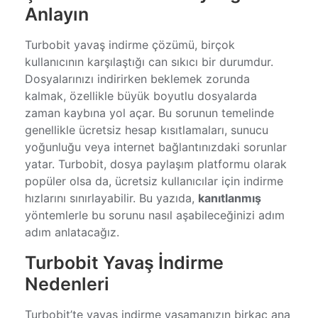
Anlayın
Turbobit yavaş indirme çözümü, birçok
kullanıcının karşılaştığı can sıkıcı bir durumdur.
Dosyalarınızı indirirken beklemek zorunda
kalmak, özellikle büyük boyutlu dosyalarda
zaman kaybına yol açar. Bu sorunun temelinde
genellikle ücretsiz hesap kısıtlamaları, sunucu
yoğunluğu veya internet bağlantınızdaki sorunlar
yatar. Turbobit, dosya paylaşım platformu olarak
popüler olsa da, ücretsiz kullanıcılar için indirme
hızlarını sınırlayabilir. Bu yazıda,
kanıtlanmış
yöntemlerle bu sorunu nasıl aşabileceğinizi adım
adım anlatacağız.
Turbobit Yavaş İndirme
Nedenleri
Turbobit’te yavaş indirme yaşamanızın birkaç ana