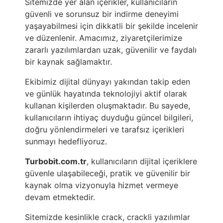
Sitemizde yer alan içerikler, kullanıcıların
güvenli ve sorunsuz bir indirme deneyimi
yaşayabilmesi için dikkatli bir şekilde incelenir
ve düzenlenir. Amacımız, ziyaretçilerimize
zararlı yazılımlardan uzak, güvenilir ve faydalı
bir kaynak sağlamaktır.
Ekibimiz dijital dünyayı yakından takip eden
ve günlük hayatında teknolojiyi aktif olarak
kullanan kişilerden oluşmaktadır. Bu sayede,
kullanıcıların ihtiyaç duyduğu güncel bilgileri,
doğru yönlendirmeleri ve tarafsız içerikleri
sunmayı hedefliyoruz.
Turbobit.com.tr
, kullanıcıların dijital içeriklere
güvenle ulaşabileceği, pratik ve güvenilir bir
kaynak olma vizyonuyla hizmet vermeye
devam etmektedir.
Sitemizde kesinlikle crack, crackli yazılımlar