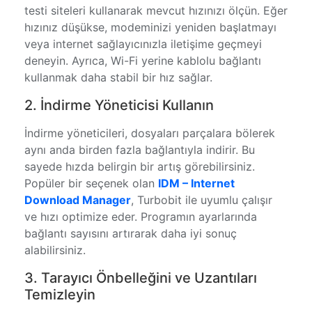
testi siteleri kullanarak mevcut hızınızı ölçün. Eğer
hızınız düşükse, modeminizi yeniden başlatmayı
veya internet sağlayıcınızla iletişime geçmeyi
deneyin. Ayrıca, Wi-Fi yerine kablolu bağlantı
kullanmak daha stabil bir hız sağlar.
2. İndirme Yöneticisi Kullanın
İndirme yöneticileri, dosyaları parçalara bölerek
aynı anda birden fazla bağlantıyla indirir. Bu
sayede hızda belirgin bir artış görebilirsiniz.
Popüler bir seçenek olan
IDM – Internet
Download Manager
, Turbobit ile uyumlu çalışır
ve hızı optimize eder. Programın ayarlarında
bağlantı sayısını artırarak daha iyi sonuç
alabilirsiniz.
3. Tarayıcı Önbelleğini ve Uzantıları
Temizleyin