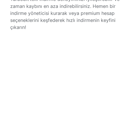
zaman kaybını en aza indirebilirsiniz. Hemen bir
indirme yöneticisi kurarak veya premium hesap
seçeneklerini keşfederek hızlı indirmenin keyfini
çıkarın!