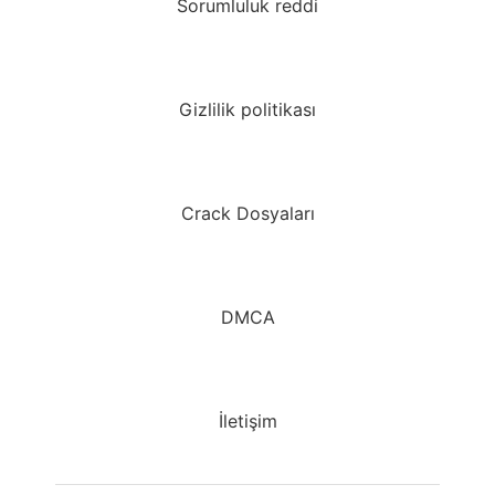
Sorumluluk reddi
Gizlilik politikası
Crack Dosyaları
DMCA
İletişim