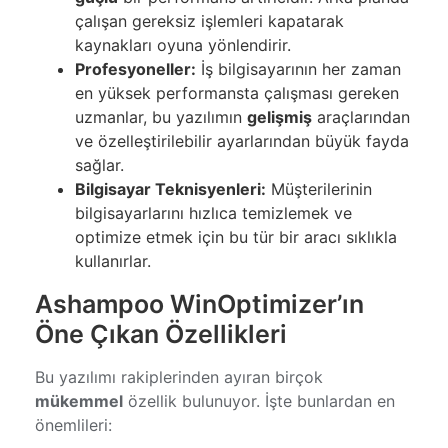
çalışan gereksiz işlemleri kapatarak
kaynakları oyuna yönlendirir.
Profesyoneller:
İş bilgisayarının her zaman
en yüksek performansta çalışması gereken
uzmanlar, bu yazılımın
gelişmiş
araçlarından
ve özelleştirilebilir ayarlarından büyük fayda
sağlar.
Bilgisayar Teknisyenleri:
Müşterilerinin
bilgisayarlarını hızlıca temizlemek ve
optimize etmek için bu tür bir aracı sıklıkla
kullanırlar.
Ashampoo WinOptimizer’ın
Öne Çıkan Özellikleri
Bu yazılımı rakiplerinden ayıran birçok
mükemmel
özellik bulunuyor. İşte bunlardan en
önemlileri: