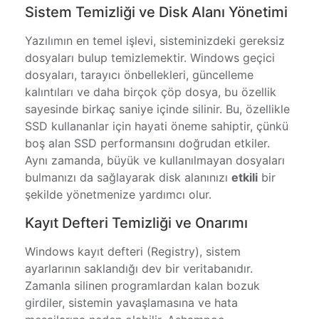
Sistem Temizliği ve Disk Alanı Yönetimi
Yazılımın en temel işlevi, sisteminizdeki gereksiz
dosyaları bulup temizlemektir. Windows geçici
dosyaları, tarayıcı önbellekleri, güncelleme
kalıntıları ve daha birçok çöp dosya, bu özellik
sayesinde birkaç saniye içinde silinir. Bu, özellikle
SSD kullananlar için hayati öneme sahiptir, çünkü
boş alan SSD performansını doğrudan etkiler.
Aynı zamanda, büyük ve kullanılmayan dosyaları
bulmanızı da sağlayarak disk alanınızı
etkili
bir
şekilde yönetmenize yardımcı olur.
Kayıt Defteri Temizliği ve Onarımı
Windows kayıt defteri (Registry), sistem
ayarlarının saklandığı dev bir veritabanıdır.
Zamanla silinen programlardan kalan bozuk
girdiler, sistemin yavaşlamasına ve hata