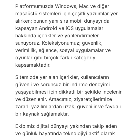
Platformumuzda Windows, Mac ve diğer
masaüstü sistemleri için çeşitli yazılımlar yer
alırken; bunun yanı sıra mobil dünyayı da
kapsayan Android ve iOS uygulamaları
hakkında içerikler ve yönlendirmeler
sunuyoruz. Koleksiyonumuz; güvenlik,
verimlilik, eğlence, sosyal uygulamalar ve
oyunlar gibi birçok farklı kategoriyi
kapsamaktadır.
Sitemizde yer alan içerikler, kullanıcıların
güvenli ve sorunsuz bir indirme deneyimi
yaşayabilmesi için dikkatli bir şekilde incelenir
ve düzenlenir. Amacımız, ziyaretçilerimize
zararlı yazılımlardan uzak, güvenilir ve faydalı
bir kaynak sağlamaktır.
Ekibimiz dijital dünyayı yakından takip eden
ve günlük hayatında teknolojiyi aktif olarak