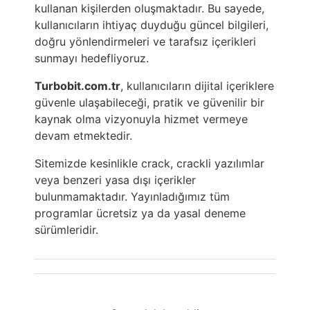
kullanan kişilerden oluşmaktadır. Bu sayede,
kullanıcıların ihtiyaç duyduğu güncel bilgileri,
doğru yönlendirmeleri ve tarafsız içerikleri
sunmayı hedefliyoruz.
Turbobit.com.tr
, kullanıcıların dijital içeriklere
güvenle ulaşabileceği, pratik ve güvenilir bir
kaynak olma vizyonuyla hizmet vermeye
devam etmektedir.
Sitemizde kesinlikle crack, crackli yazılımlar
veya benzeri yasa dışı içerikler
bulunmamaktadır. Yayınladığımız tüm
programlar ücretsiz ya da yasal deneme
sürümleridir.