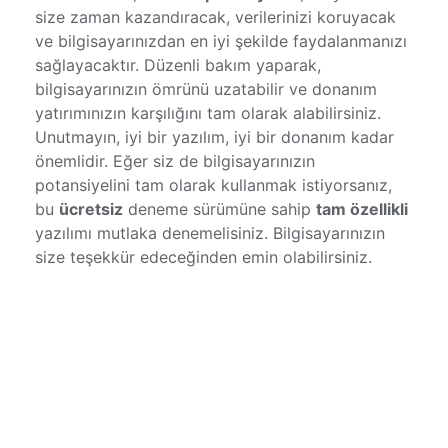
size zaman kazandıracak, verilerinizi koruyacak
ve bilgisayarınızdan en iyi şekilde faydalanmanızı
sağlayacaktır. Düzenli bakım yaparak,
bilgisayarınızın ömrünü uzatabilir ve donanım
yatırımınızın karşılığını tam olarak alabilirsiniz.
Unutmayın, iyi bir yazılım, iyi bir donanım kadar
önemlidir. Eğer siz de bilgisayarınızın
potansiyelini tam olarak kullanmak istiyorsanız,
bu
ücretsiz
deneme sürümüne sahip
tam özellikli
yazılımı mutlaka denemelisiniz. Bilgisayarınızın
size teşekkür edeceğinden emin olabilirsiniz.