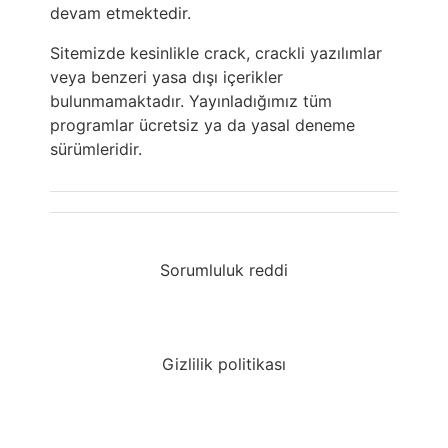
devam etmektedir.
Sitemizde kesinlikle crack, crackli yazılımlar
veya benzeri yasa dışı içerikler
bulunmamaktadır. Yayınladığımız tüm
programlar ücretsiz ya da yasal deneme
sürümleridir.
Sorumluluk reddi
Gizlilik politikası