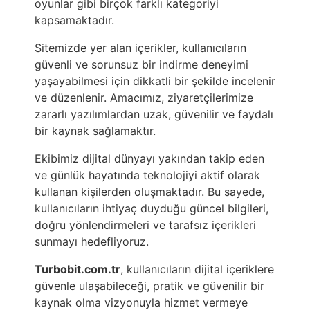
oyunlar gibi birçok farklı kategoriyi
kapsamaktadır.
Sitemizde yer alan içerikler, kullanıcıların
güvenli ve sorunsuz bir indirme deneyimi
yaşayabilmesi için dikkatli bir şekilde incelenir
ve düzenlenir. Amacımız, ziyaretçilerimize
zararlı yazılımlardan uzak, güvenilir ve faydalı
bir kaynak sağlamaktır.
Ekibimiz dijital dünyayı yakından takip eden
ve günlük hayatında teknolojiyi aktif olarak
kullanan kişilerden oluşmaktadır. Bu sayede,
kullanıcıların ihtiyaç duyduğu güncel bilgileri,
doğru yönlendirmeleri ve tarafsız içerikleri
sunmayı hedefliyoruz.
Turbobit.com.tr
, kullanıcıların dijital içeriklere
güvenle ulaşabileceği, pratik ve güvenilir bir
kaynak olma vizyonuyla hizmet vermeye