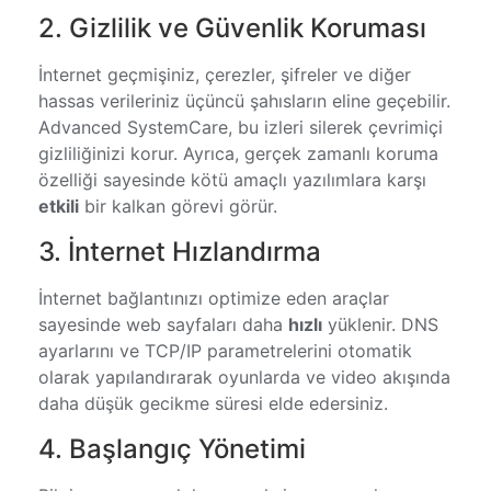
2. Gizlilik ve Güvenlik Koruması
İnternet geçmişiniz, çerezler, şifreler ve diğer
hassas verileriniz üçüncü şahısların eline geçebilir.
Advanced SystemCare, bu izleri silerek çevrimiçi
gizliliğinizi korur. Ayrıca, gerçek zamanlı koruma
özelliği sayesinde kötü amaçlı yazılımlara karşı
etkili
bir kalkan görevi görür.
3. İnternet Hızlandırma
İnternet bağlantınızı optimize eden araçlar
sayesinde web sayfaları daha
hızlı
yüklenir. DNS
ayarlarını ve TCP/IP parametrelerini otomatik
olarak yapılandırarak oyunlarda ve video akışında
daha düşük gecikme süresi elde edersiniz.
4. Başlangıç Yönetimi