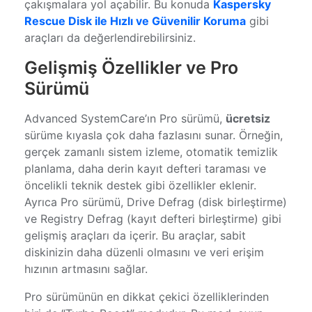
çakışmalara yol açabilir. Bu konuda
Kaspersky
Rescue Disk ile Hızlı ve Güvenilir Koruma
gibi
araçları da değerlendirebilirsiniz.
Gelişmiş Özellikler ve Pro
Sürümü
Advanced SystemCare’ın Pro sürümü,
ücretsiz
sürüme kıyasla çok daha fazlasını sunar. Örneğin,
gerçek zamanlı sistem izleme, otomatik temizlik
planlama, daha derin kayıt defteri taraması ve
öncelikli teknik destek gibi özellikler eklenir.
Ayrıca Pro sürümü, Drive Defrag (disk birleştirme)
ve Registry Defrag (kayıt defteri birleştirme) gibi
gelişmiş araçları da içerir. Bu araçlar, sabit
diskinizin daha düzenli olmasını ve veri erişim
hızının artmasını sağlar.
Pro sürümünün en dikkat çekici özelliklerinden