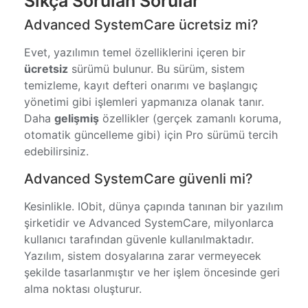
Sıkça Sorulan Sorular
Advanced SystemCare ücretsiz mi?
Evet, yazılımın temel özelliklerini içeren bir
ücretsiz
sürümü bulunur. Bu sürüm, sistem
temizleme, kayıt defteri onarımı ve başlangıç
yönetimi gibi işlemleri yapmanıza olanak tanır.
Daha
gelişmiş
özellikler (gerçek zamanlı koruma,
otomatik güncelleme gibi) için Pro sürümü tercih
edebilirsiniz.
Advanced SystemCare güvenli mi?
Kesinlikle. IObit, dünya çapında tanınan bir yazılım
şirketidir ve Advanced SystemCare, milyonlarca
kullanıcı tarafından güvenle kullanılmaktadır.
Yazılım, sistem dosyalarına zarar vermeyecek
şekilde tasarlanmıştır ve her işlem öncesinde geri
alma noktası oluşturur.