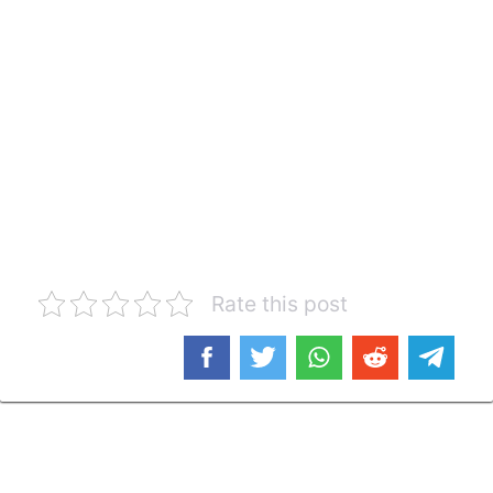
Rate this post