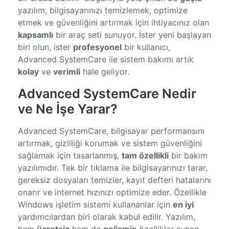
yazılım, bilgisayarınızı temizlemek, optimize
etmek ve güvenliğini artırmak için ihtiyacınız olan
kapsamlı
bir araç seti sunuyor. İster yeni başlayan
biri olun, ister
profesyonel
bir kullanıcı,
Advanced SystemCare ile sistem bakımı artık
kolay
ve
verimli
hale geliyor.
Advanced SystemCare Nedir
ve Ne İşe Yarar?
Advanced SystemCare, bilgisayar performansını
artırmak, gizliliği korumak ve sistem güvenliğini
sağlamak için tasarlanmış,
tam özellikli
bir bakım
yazılımıdır. Tek bir tıklama ile bilgisayarınızı tarar,
gereksiz dosyaları temizler, kayıt defteri hatalarını
onarır ve internet hızınızı optimize eder. Özellikle
Windows işletim sistemi kullananlar için
en iyi
yardımcılardan biri olarak kabul edilir. Yazılım,