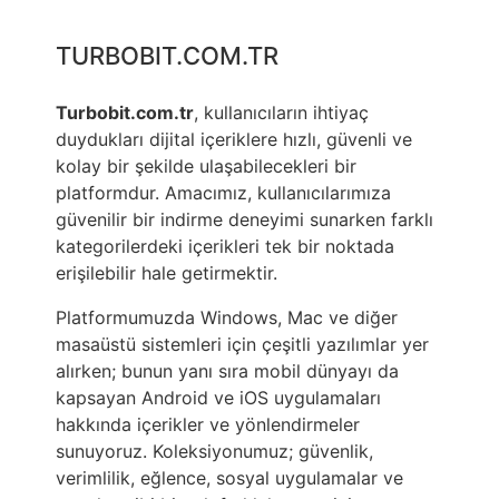
TURBOBIT.COM.TR
Turbobit.com.tr
, kullanıcıların ihtiyaç
duydukları dijital içeriklere hızlı, güvenli ve
kolay bir şekilde ulaşabilecekleri bir
platformdur. Amacımız, kullanıcılarımıza
güvenilir bir indirme deneyimi sunarken farklı
kategorilerdeki içerikleri tek bir noktada
erişilebilir hale getirmektir.
Platformumuzda Windows, Mac ve diğer
masaüstü sistemleri için çeşitli yazılımlar yer
alırken; bunun yanı sıra mobil dünyayı da
kapsayan Android ve iOS uygulamaları
hakkında içerikler ve yönlendirmeler
sunuyoruz. Koleksiyonumuz; güvenlik,
verimlilik, eğlence, sosyal uygulamalar ve